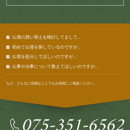
仏壇の買い替えを検討してまして…
初めて仏壇を探しているのですが…
仏壇を処分してほしいのですが…
仏事や法事について教えてほしいのですが…
など、どんなに些細なことでもお気軽にご相談ください。
075-351-6562