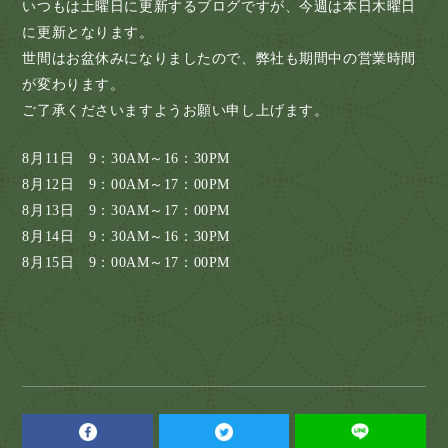
いつもは土曜日に更新するブログですが、今週は本日木曜日
に更新となります。
世間はお盆休みになりましたので、弊社も期間中の営業時間
が変わります。
ご了承くださいますようお願い申し上げます。
8月11日 9：30AM～16：30PM
8月12日 9：00AM～17：00PM
8月13日 9：30AM～17：00PM
8月14日 9：30AM～16：30PM
8月15日 9：00AM～17：00PM