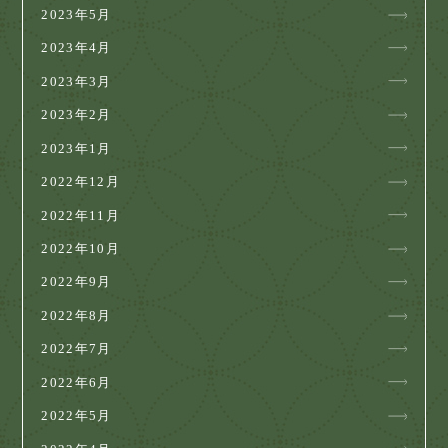
2023年5月
2023年4月
2023年3月
2023年2月
2023年1月
2022年12月
2022年11月
2022年10月
2022年9月
2022年8月
2022年7月
2022年6月
2022年5月