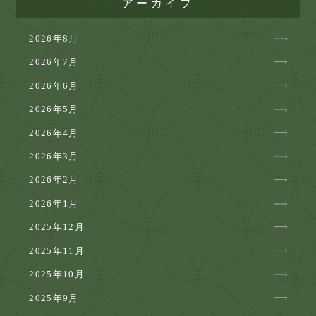
アーカイブ
2026年8月
2026年7月
2026年6月
2026年5月
2026年4月
2026年3月
2026年2月
2026年1月
2025年12月
2025年11月
2025年10月
2025年9月