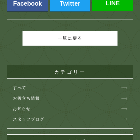
LINE
Facebook
Twitter
一覧に戻る
カテゴリー
すべて
お役立ち情報
お知らせ
スタッフブログ