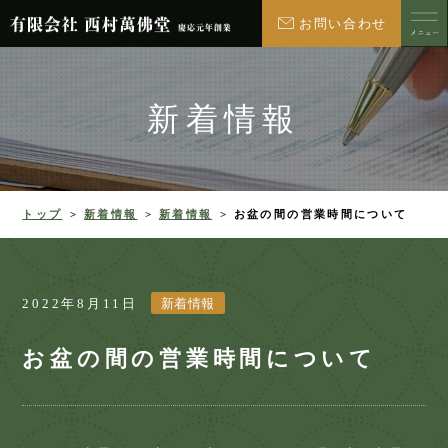
お問い合わせ
新着情報
トップ
新着情報
新着情報
お盆の間の営業時間について
2022年8月11日
新着情報
お盆の間の営業時間について