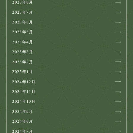
2025年8月
2025年7月
2025年6月
2025年5月
2025年4月
2025年3月
2025年2月
2025年1月
2024年12月
2024年11月
2024年10月
2024年9月
2024年8月
2024年7月