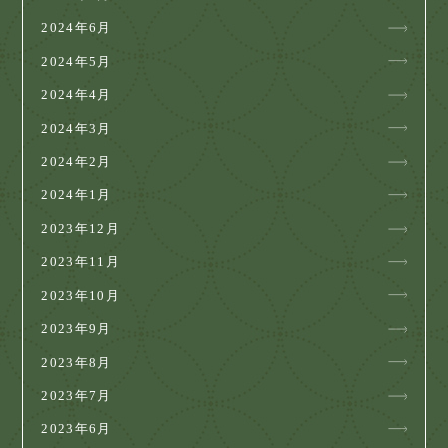
2024年6月
2024年5月
2024年4月
2024年3月
2024年2月
2024年1月
2023年12月
2023年11月
2023年10月
2023年9月
2023年8月
2023年7月
2023年6月