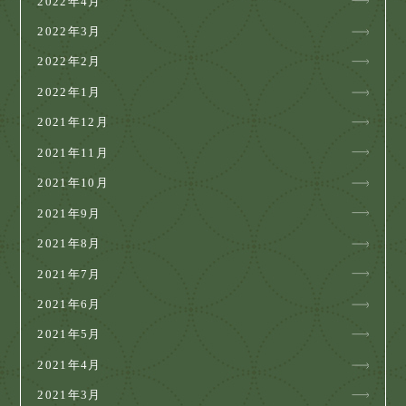
2022年4月
2022年3月
2022年2月
2022年1月
2021年12月
2021年11月
2021年10月
2021年9月
2021年8月
2021年7月
2021年6月
2021年5月
2021年4月
2021年3月