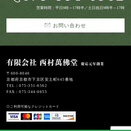
営業時間：平日9時～17時半／土日祝日9時半～17時
お問い合わせ
〒600-8040
京都府京都市下京区安土町645番地
TEL：075-351-6562
FAX：075-344-0655
◎ご利用可能なクレジットカード