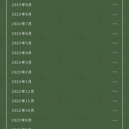
2023年9月
2023年8月
2023年7月
2023年6月
2023年5月
2023年4月
2023年3月
2023年2月
2023年1月
2022年12月
2022年11月
2022年10月
2022年9月