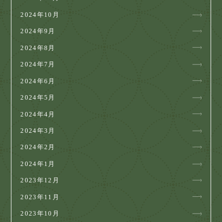
2024年10月
2024年9月
2024年8月
2024年7月
2024年6月
2024年5月
2024年4月
2024年3月
2024年2月
2024年1月
2023年12月
2023年11月
2023年10月