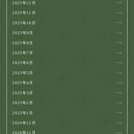
2025年12月
2025年11月
2025年10月
2025年9月
2025年8月
2025年7月
2025年6月
2025年5月
2025年4月
2025年3月
2025年2月
2025年1月
2024年12月
2024年11月