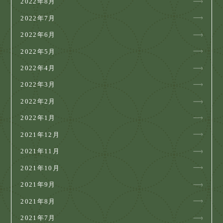
2022年8月
2022年7月
2022年6月
2022年5月
2022年4月
2022年3月
2022年2月
2022年1月
2021年12月
2021年11月
2021年10月
2021年9月
2021年8月
2021年7月