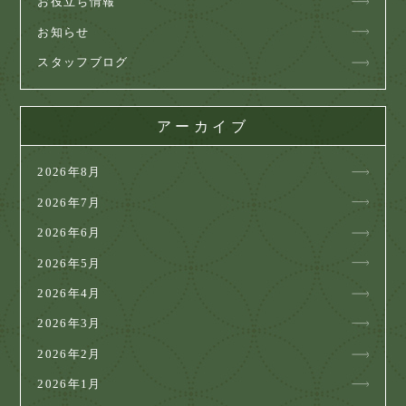
お役立ち情報
お知らせ
スタッフブログ
アーカイブ
2026年8月
2026年7月
2026年6月
2026年5月
2026年4月
2026年3月
2026年2月
2026年1月