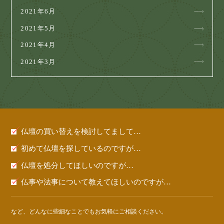
2021年6月
2021年5月
2021年4月
2021年3月
仏壇の買い替えを検討してまして…
初めて仏壇を探しているのですが…
仏壇を処分してほしいのですが…
仏事や法事について教えてほしいのですが…
など、どんなに些細なことでもお気軽にご相談ください。