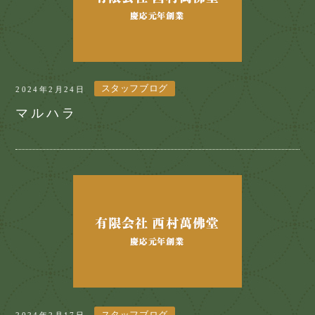
スタッフブログ
2024年2月24日
マルハラ
スタッフブログ
2024年2月17日