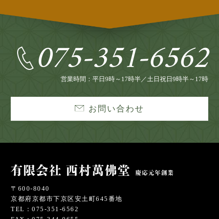
075-351-6562
営業時間：平日9時～17時半／土日祝日9時半～17時
お問い合わせ
〒600-8040
京都府京都市下京区安土町645番地
TEL：075-351-6562