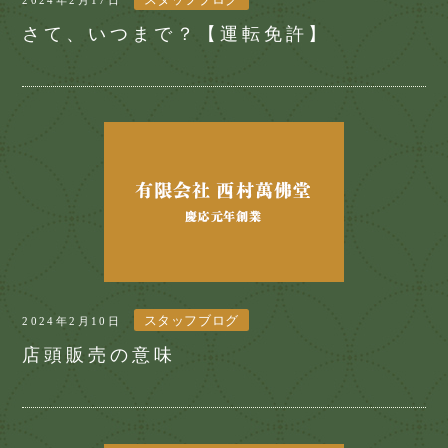
さて、いつまで？【運転免許】
スタッフブログ
2024年2月10日
店頭販売の意味