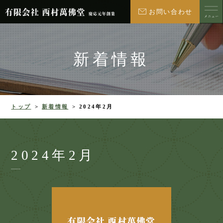
お問い合わせ
新着情報
トップ
新着情報
2024年2月
2024年2月