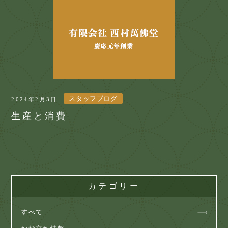
スタッフブログ
2024年2月3日
生産と消費
カテゴリー
すべて