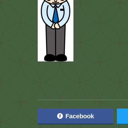
Facebook