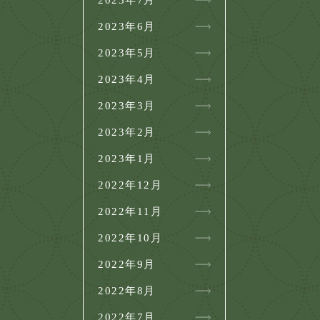
2023年7月
2023年6月
2023年5月
2023年4月
2023年3月
2023年2月
2023年1月
2022年12月
2022年11月
2022年10月
2022年9月
2022年8月
2022年7月