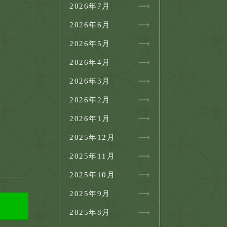
2026年7月
2026年6月
2026年5月
2026年4月
2026年3月
2026年2月
2026年1月
2025年12月
2025年11月
2025年10月
2025年9月
2025年8月