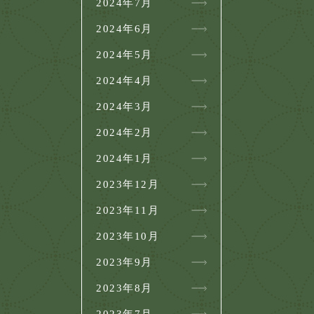
2024年7月
2024年6月
2024年5月
2024年4月
2024年3月
2024年2月
2024年1月
2023年12月
2023年11月
2023年10月
2023年9月
2023年8月