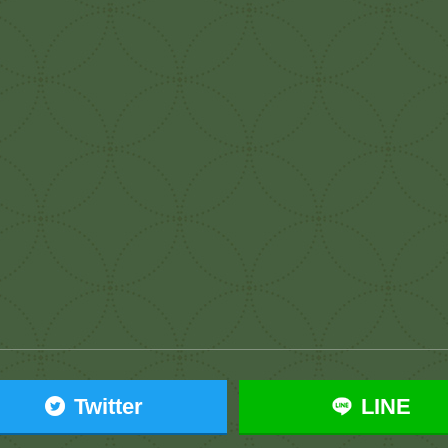
Twitter
LINE