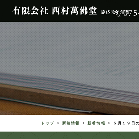
07
トップ
新着情報
新着情報
５月１９日