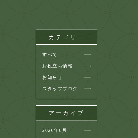
カテゴリー
すべて
お役立ち情報
お知らせ
スタッフブログ
アーカイブ
2026年8月