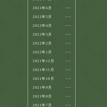
2022年6月
2022年5月
2022年4月
2022年3月
2022年2月
2022年1月
2021年12月
2021年11月
2021年10月
2021年9月
2021年8月
2021年7月