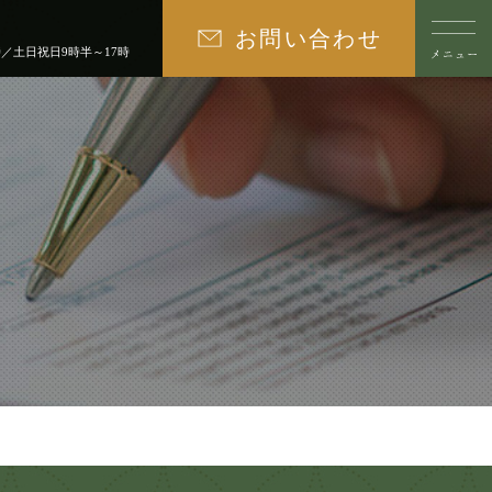
お問い合わせ
時／土日祝日9時半～17時