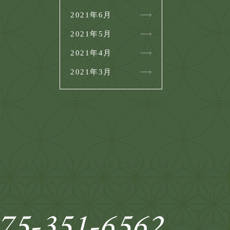
2021年6月
2021年5月
2021年4月
2021年3月
75-351-6562