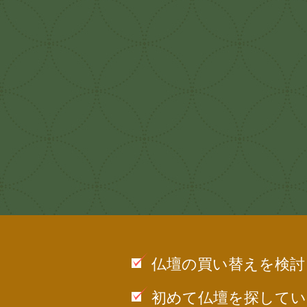
仏壇の買い替えを検討
初めて仏壇を探してい