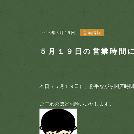
2026年5月19日
新着情報
５月１９日の営業時間
本日（５月１９日）、勝手ながら閉店時
ご了承のほどお願いいたします。