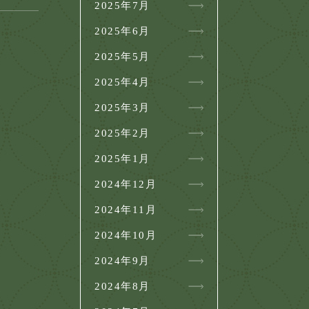
2025年7月
2025年6月
2025年5月
2025年4月
2025年3月
2025年2月
2025年1月
2024年12月
2024年11月
2024年10月
2024年9月
2024年8月