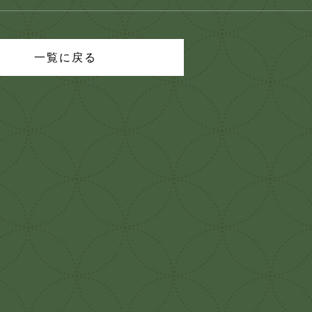
一覧に戻る