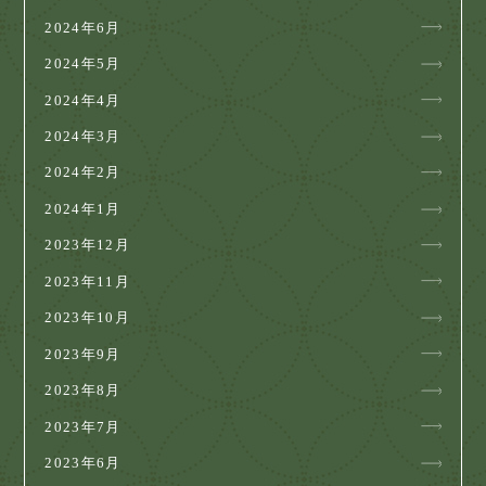
2024年6月
2024年5月
2024年4月
2024年3月
2024年2月
2024年1月
2023年12月
2023年11月
2023年10月
2023年9月
2023年8月
2023年7月
2023年6月