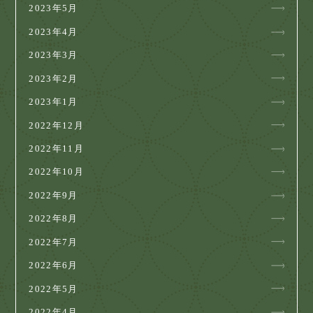
2023年5月
2023年4月
2023年3月
2023年2月
2023年1月
2022年12月
2022年11月
2022年10月
2022年9月
2022年8月
2022年7月
2022年6月
2022年5月
2022年4月