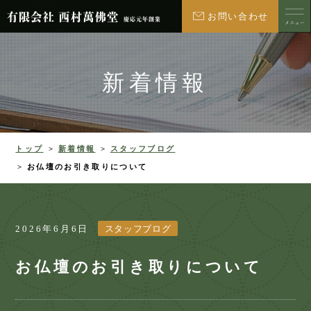
お問い合わせ
新着情報
トップ
新着情報
スタッフブログ
お仏壇のお引き取りについて
2026年6月6日
スタッフブログ
お仏壇のお引き取りについて