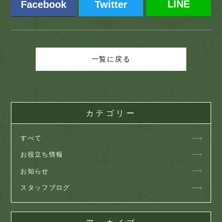
LINE
Facebook
Twitter
一覧に戻る
カテゴリー
すべて
お役立ち情報
お知らせ
スタッフブログ