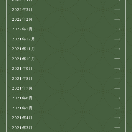
2022年3月
2022年2月
2022年1月
2021年12月
2021年11月
2021年10月
2021年9月
2021年8月
2021年7月
2021年6月
2021年5月
2021年4月
2021年3月