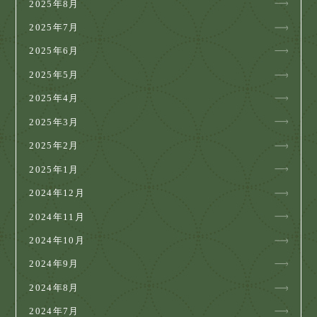
2025年8月
2025年7月
2025年6月
2025年5月
2025年4月
2025年3月
2025年2月
2025年1月
2024年12月
2024年11月
2024年10月
2024年9月
2024年8月
2024年7月