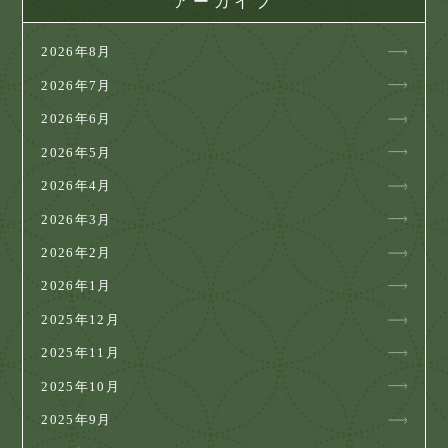
アーカイブ
2026年8月
2026年7月
2026年6月
2026年5月
2026年4月
2026年3月
2026年2月
2026年1月
2025年12月
2025年11月
2025年10月
2025年9月