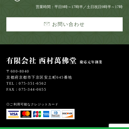
営業時間：平日9時～17時半／土日祝日9時半～17時
お問い合わせ
〒600-8040
京都府京都市下京区安土町645番地
TEL：075-351-6562
FAX：075-344-0655
◎ご利用可能なクレジットカード