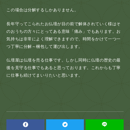
この場合は分解するしかありません。
長年守ってこられたお仏壇が目の前で解体されていく様はそ
のおうちの方々にとってある意味「痛み」でもあります。お
気持ちは非常によく理解できますので、時間をかけて一つ一
つ丁寧に分解～梱包して運び出します。
仏壇屋は仏壇を売る仕事です。しかし同時に仏壇の歴史の最
後を見守る仕事でもあると思っております。これからも丁寧
に仕事も続けてまいりたいと思います。