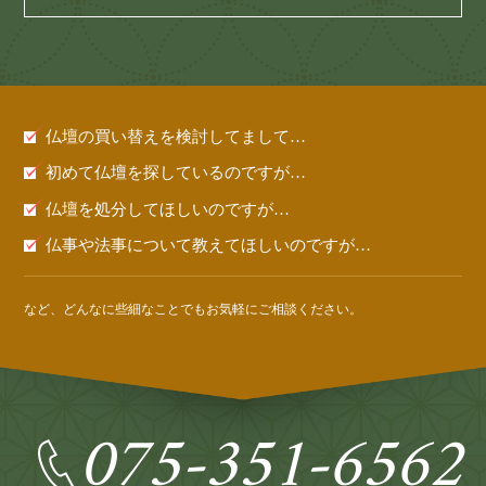
仏壇の買い替えを検討してまして…
初めて仏壇を探しているのですが…
仏壇を処分してほしいのですが…
仏事や法事について教えてほしいのですが…
など、どんなに些細なことでもお気軽にご相談ください。
075-351-6562