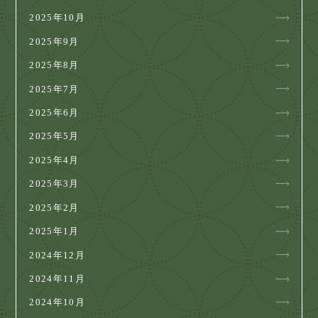
2025年10月
2025年9月
2025年8月
2025年7月
2025年6月
2025年5月
2025年4月
2025年3月
2025年2月
2025年1月
2024年12月
2024年11月
2024年10月