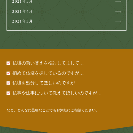
2021年5月
2021年4月
2021年3月
仏壇の買い替えを検討してまして…
初めて仏壇を探しているのですが…
仏壇を処分してほしいのですが…
仏事や法事について教えてほしいのですが…
など、どんなに些細なことでもお気軽にご相談ください。