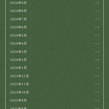
2024年9月
2024年8月
2024年7月
2024年6月
2024年5月
2024年4月
2024年3月
2024年2月
2024年1月
2023年12月
2023年11月
2023年10月
2023年9月
2023年8月