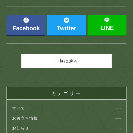
LINE
Facebook
Twitter
一覧に戻る
カテゴリー
すべて
お役立ち情報
お知らせ