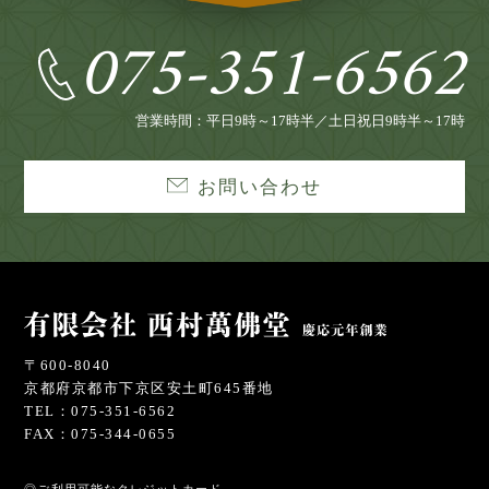
075-351-6562
営業時間：平日9時～17時半／土日祝日9時半～17時
お問い合わせ
〒600-8040
京都府京都市下京区安土町645番地
TEL：075-351-6562
FAX：075-344-0655