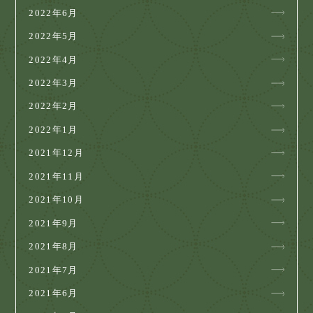
2022年6月
2022年5月
2022年4月
2022年3月
2022年2月
2022年1月
2021年12月
2021年11月
2021年10月
2021年9月
2021年8月
2021年7月
2021年6月