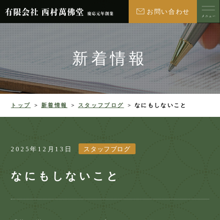
お問い合わせ
新着情報
トップ
新着情報
スタッフブログ
なにもしないこと
2025年12月13日
スタッフブログ
なにもしないこと