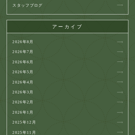
スタッフブログ
アーカイブ
2026年8月
2026年7月
2026年6月
2026年5月
2026年4月
2026年3月
2026年2月
2026年1月
2025年12月
2025年11月