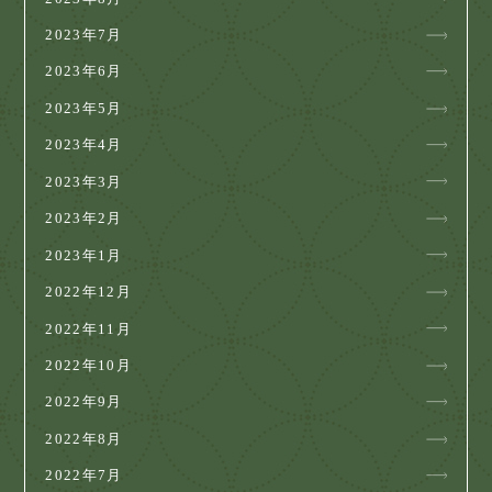
2023年7月
2023年6月
2023年5月
2023年4月
2023年3月
2023年2月
2023年1月
2022年12月
2022年11月
2022年10月
2022年9月
2022年8月
2022年7月