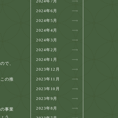
2024年7月
2024年6月
2024年5月
2024年4月
2024年3月
2024年2月
2024年1月
なので、
2023年12月
2023年11月
、この推
2023年10月
2023年9月
。
2023年8月
後の事業
しょう。