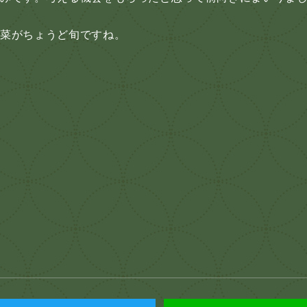
白菜がちょうど旬ですね。