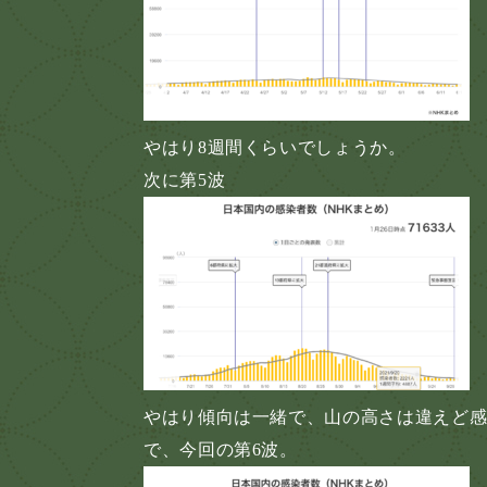
やはり8週間くらいでしょうか。
次に第5波
やはり傾向は一緒で、山の高さは違えど
で、今回の第6波。