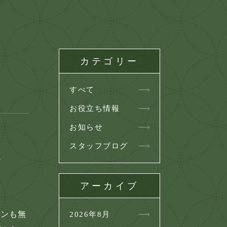
カテゴリー
すべて
お役立ち情報
お知らせ
スタッフブログ
ね
アーカイブ
チンも無
2026年8月