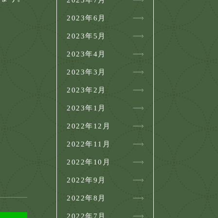
2023年7月
2023年6月
2023年5月
2023年4月
2023年3月
2023年2月
2023年1月
2022年12月
2022年11月
2022年10月
2022年9月
2022年8月
2022年7月