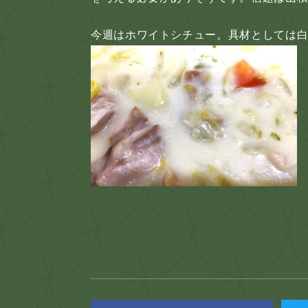
今週はホワイトシチュー。具材としては