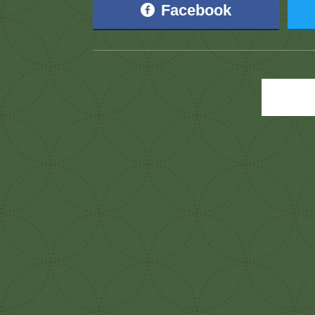
Facebook