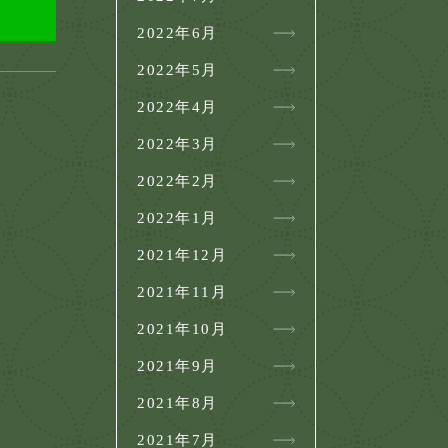
2022年6月
2022年5月
2022年4月
2022年3月
2022年2月
2022年1月
2021年12月
2021年11月
2021年10月
2021年9月
2021年8月
2021年7月