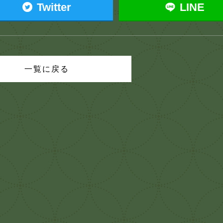
Twitter
LINE
一覧に戻る