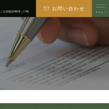
お問い合わせ
時／土日祝日9時半～17時