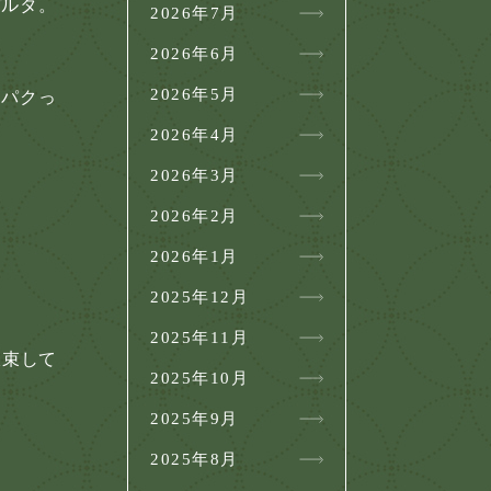
デルタ。
2026年7月
2026年6月
2026年5月
をパクっ
2026年4月
2026年3月
2026年2月
2026年1月
2025年12月
2025年11月
収束して
2025年10月
2025年9月
2025年8月