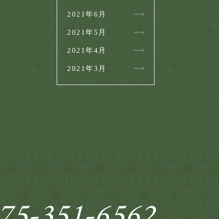
2021年6月
2021年5月
2021年4月
2021年3月
75-351-6562