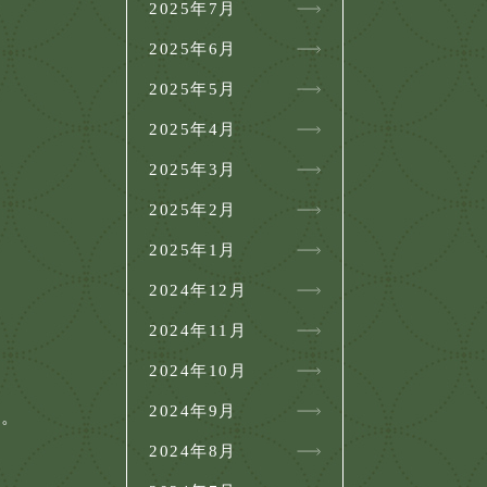
2025年7月
2025年6月
2025年5月
2025年4月
2025年3月
2025年2月
2025年1月
2024年12月
2024年11月
2024年10月
2024年9月
ん。
2024年8月