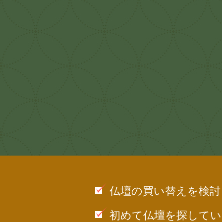
仏壇の買い替えを検討
初めて仏壇を探してい