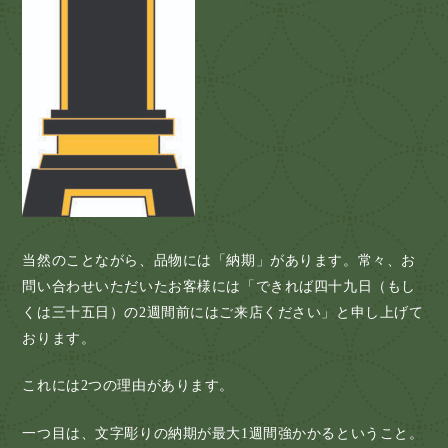
当然のことながら、品物には「納期」があります。常々、お
問い合わせいただいたお客様には「できれば四十九日（もし
くは三十五日）の2週間前にはご来店ください」と申し上げて
おります。
これには2つの理由があります。
一つ目は、文字彫りの納期が最大1週間強かかるということ。