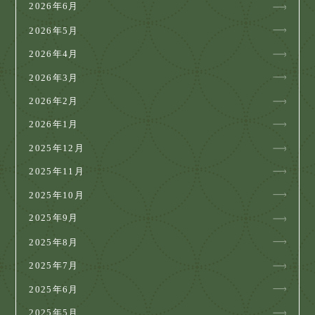
2026年6月
2026年5月
2026年4月
2026年3月
2026年2月
2026年1月
2025年12月
2025年11月
2025年10月
2025年9月
2025年8月
2025年7月
2025年6月
2025年5月