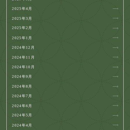
2025年4月
2025年3月
2025年2月
2025年1月
2024年12月
2024年11月
2024年10月
2024年9月
2024年8月
2024年7月
2024年6月
2024年5月
2024年4月