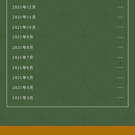
2021年12月
2021年11月
2021年10月
2021年9月
2021年8月
2021年7月
2021年6月
2021年5月
2021年4月
2021年3月