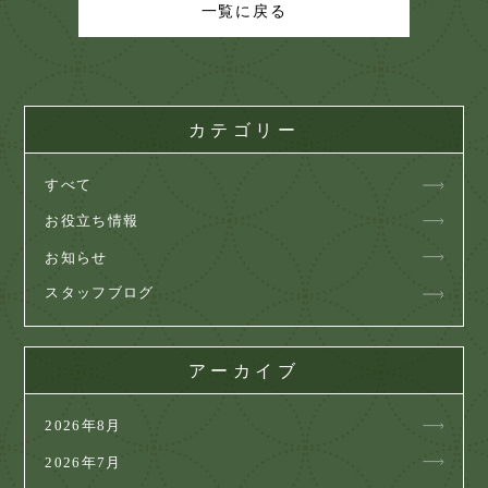
一覧に戻る
カテゴリー
すべて
お役立ち情報
お知らせ
スタッフブログ
アーカイブ
2026年8月
2026年7月