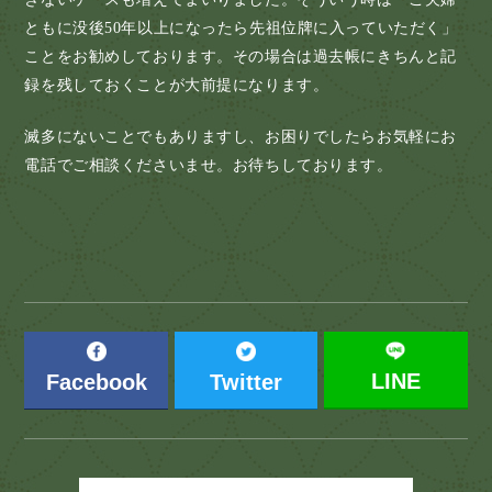
ともに没後50年以上になったら先祖位牌に入っていただく」
ことをお勧めしております。その場合は過去帳にきちんと記
録を残しておくことが大前提になります。
滅多にないことでもありますし、お困りでしたらお気軽にお
電話でご相談くださいませ。お待ちしております。
LINE
Facebook
Twitter