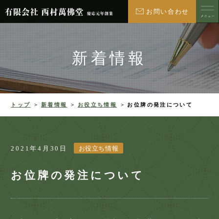
お問い合わせ
新着情報
トップ
新着情報
お役立ち情報
お位牌の発注について
2021年4月30日
お役立ち情報
お位牌の発注について