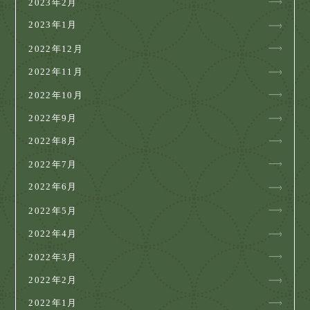
2023年2月
2023年1月
2022年12月
2022年11月
2022年10月
2022年9月
2022年8月
2022年7月
2022年6月
2022年5月
2022年4月
2022年3月
2022年2月
2022年1月