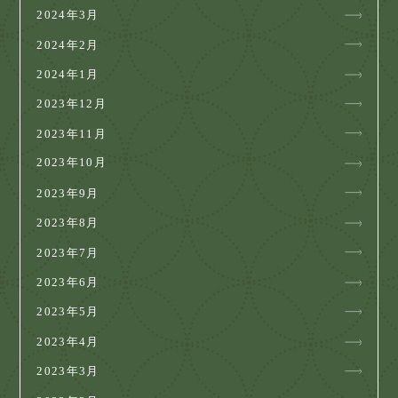
2024年3月
2024年2月
2024年1月
2023年12月
2023年11月
2023年10月
2023年9月
2023年8月
2023年7月
2023年6月
2023年5月
2023年4月
2023年3月