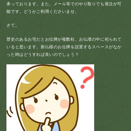
承っております。また、メール等でのやり取りでも発注が可
能です。どうかご利用くださいませ。
さて。
歴史のあるお宅だとお位牌が複数柱、お仏壇の中に祀られて
いると思います。新仏様のお位牌を設置するスペースがなか
った時はどうすれば良いのでしょう？